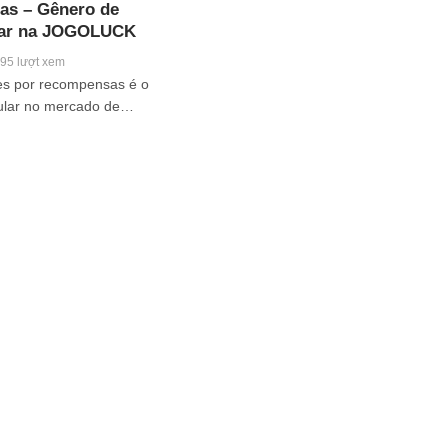
s – Gênero de
lar na JOGOLUCK
95 lượt xem
xes por recompensas é o
ular no mercado de
o atualmente. O jogo se
a jogabilidade simples,
ante e atraente. Os
 também têm a
e ganhar...