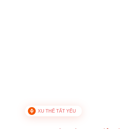
XU THẾ TẤT YẾU