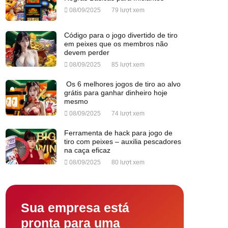
08/09/2025
79 lượt xem
Código para o jogo divertido de tiro
em peixes que os membros não
devem perder
08/09/2025
85 lượt xem
Os 6 melhores jogos de tiro ao alvo
grátis para ganhar dinheiro hoje
mesmo
08/09/2025
74 lượt xem
Ferramenta de hack para jogo de
tiro com peixes – auxilia pescadores
na caça eficaz
08/09/2025
80 lượt xem
Sua empresa está
pronta para uma