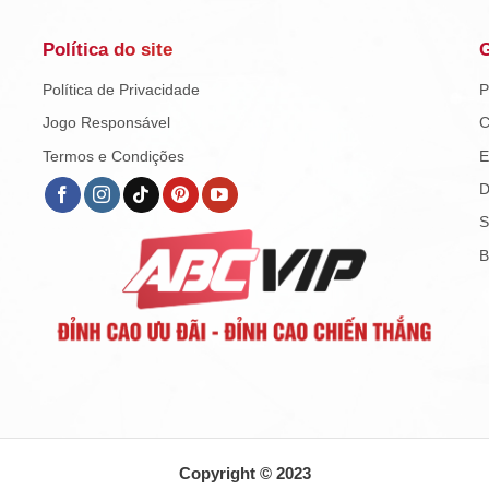
Política do site
G
Política de Privacidade
P
Jogo Responsável
C
Termos e Condições
E
D
S
B
Copyright © 2023