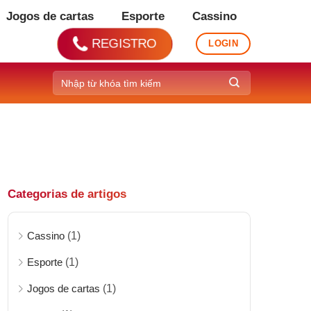
Jogos de cartas
Esporte
Cassino
REGISTRO
LOGIN
Categorias de artigos
Cassino
(1)
Esporte
(1)
Jogos de cartas
(1)