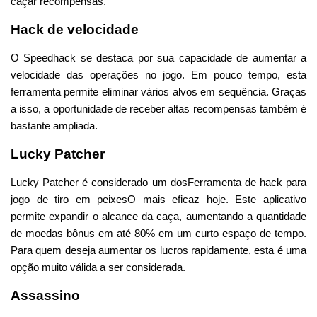
caçar recompensas.
Hack de velocidade
O Speedhack se destaca por sua capacidade de aumentar a
velocidade das operações no jogo. Em pouco tempo, esta
ferramenta permite eliminar vários alvos em sequência. Graças
a isso, a oportunidade de receber altas recompensas também é
bastante ampliada.
Lucky Patcher
Lucky Patcher é considerado um dosFerramenta de hack para
jogo de tiro em peixesO mais eficaz hoje. Este aplicativo
permite expandir o alcance da caça, aumentando a quantidade
de moedas bônus em até 80% em um curto espaço de tempo.
Para quem deseja aumentar os lucros rapidamente, esta é uma
opção muito válida a ser considerada.
Assassino