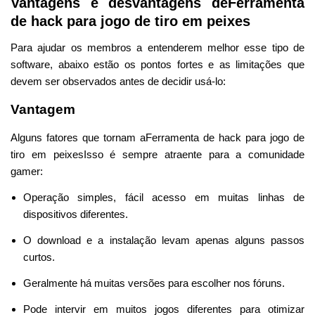
Vantagens e desvantagens deFerramenta
de hack para jogo de tiro em peixes
Para ajudar os membros a entenderem melhor esse tipo de
software, abaixo estão os pontos fortes e as limitações que
devem ser observados antes de decidir usá-lo:
Vantagem
Alguns fatores que tornam aFerramenta de hack para jogo de
tiro em peixesIsso é sempre atraente para a comunidade
gamer:
Operação simples, fácil acesso em muitas linhas de
dispositivos diferentes.
O download e a instalação levam apenas alguns passos
curtos.
Geralmente há muitas versões para escolher nos fóruns.
Pode intervir em muitos jogos diferentes para otimizar