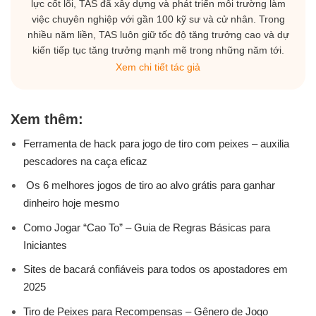
lực cốt lõi, TAS đã xây dựng và phát triển môi trường làm
việc chuyên nghiệp với gần 100 kỹ sư và cử nhân. Trong
nhiều năm liền, TAS luôn giữ tốc độ tăng trưởng cao và dự
kiến tiếp tục tăng trưởng mạnh mẽ trong những năm tới.
Xem chi tiết tác giả
Xem thêm:
Ferramenta de hack para jogo de tiro com peixes – auxilia
pescadores na caça eficaz
Os 6 melhores jogos de tiro ao alvo grátis para ganhar
dinheiro hoje mesmo
Como Jogar “Cao To” – Guia de Regras Básicas para
Iniciantes
Sites de bacará confiáveis ​​para todos os apostadores em
2025
Tiro de Peixes para Recompensas – Gênero de Jogo