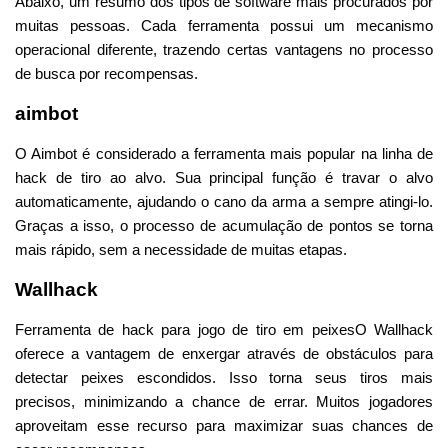
Abaixo, um resumo dos tipos de software mais procurados por
muitas pessoas. Cada ferramenta possui um mecanismo
operacional diferente, trazendo certas vantagens no processo
de busca por recompensas.
aimbot
O Aimbot é considerado a ferramenta mais popular na linha de
hack de tiro ao alvo. Sua principal função é travar o alvo
automaticamente, ajudando o cano da arma a sempre atingi-lo.
Graças a isso, o processo de acumulação de pontos se torna
mais rápido, sem a necessidade de muitas etapas.
Wallhack
Ferramenta de hack para jogo de tiro em peixesO Wallhack
oferece a vantagem de enxergar através de obstáculos para
detectar peixes escondidos. Isso torna seus tiros mais
precisos, minimizando a chance de errar. Muitos jogadores
aproveitam esse recurso para maximizar suas chances de