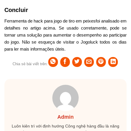
Concluir
Ferramenta de hack para jogo de tiro em peixesfoi analisado em
detalhes no artigo acima. Se usado corretamente, pode se
tornar uma solução para aumentar o desempenho ao participar
do jogo. Não se esqueça de visitar o Jogoluck todos os dias
para ler mais informações úteis.
Chia sẻ bài viết trên:
Admin
Luôn kiên trì với định hướng Công nghệ hàng đầu là năng