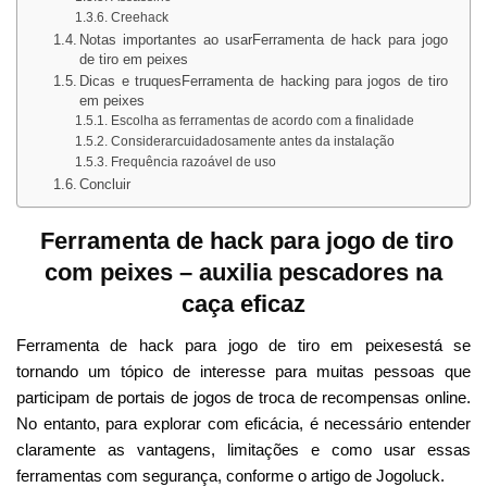
Creehack
Notas importantes ao usarFerramenta de hack para jogo
de tiro em peixes
Dicas e truquesFerramenta de hacking para jogos de tiro
em peixes
Escolha as ferramentas de acordo com a finalidade
Considerarcuidadosamente antes da instalação
Frequência razoável de uso
Concluir
Ferramenta de hack para jogo de tiro
com peixes – auxilia pescadores na
caça eficaz
Ferramenta de hack para jogo
de tiro em peixesestá se
tornando um tópico de interesse para muitas pessoas que
participam de portais de jogos de troca de recompensas online.
No entanto, para explorar com eficácia, é necessário entender
claramente as vantagens, limitações e como usar essas
ferramentas com segurança, conforme o artigo de Jogoluck.