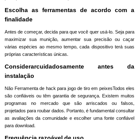
Escolha as ferramentas de acordo com a
finalidade
Antes de começar, decida para que você quer usá-lo. Seja para
maximizar sua munição, aumentar sua precisão ou caçar
várias espécies ao mesmo tempo, cada dispositivo terá suas
próprias características únicas.
Considerarcuidadosamente antes da
instalação
Não Ferramenta de hack para jogo de tiro em peixesTodos eles
são confiáveis ​​ou têm garantia de segurança. Existem muitos
programas no mercado que são arriscados ou falsos,
projetados para roubar dados. Portanto, é fundamental consultar
as avaliações da comunidade e escolher uma fonte confiável
para download.
Frequência razoável de uso