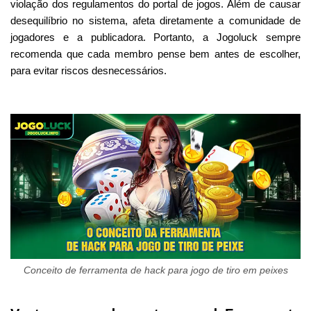
violação dos regulamentos do portal de jogos. Além de causar
desequilíbrio no sistema, afeta diretamente a comunidade de
jogadores e a publicadora. Portanto, a Jogoluck sempre
recomenda que cada membro pense bem antes de escolher,
para evitar riscos desnecessários.
Conceito de ferramenta de hack para jogo de tiro em peixes