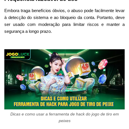
Embora traga benefícios óbvios, o abuso pode facilmente levar
à detecção do sistema e ao bloqueio da conta. Portanto, deve
ser usado com moderação para limitar riscos e manter a
segurança a longo prazo.
Dicas e como usar a ferramenta de hack do jogo de tiro em
peixes