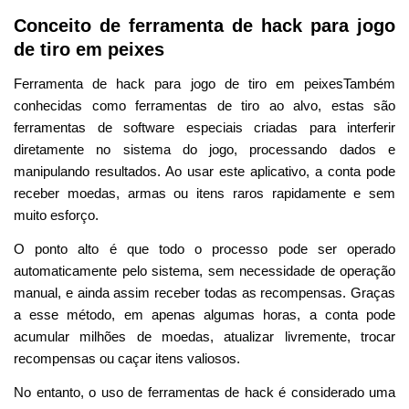
Conceito de ferramenta de hack para jogo
de tiro em peixes
Ferramenta de hack para jogo de tiro em peixesTambém
conhecidas como ferramentas de tiro ao alvo, estas são
ferramentas de software especiais criadas para interferir
diretamente no sistema do jogo, processando dados e
manipulando resultados. Ao usar este aplicativo, a conta pode
receber moedas, armas ou itens raros rapidamente e sem
muito esforço.
O ponto alto é que todo o processo pode ser operado
automaticamente pelo sistema, sem necessidade de operação
manual, e ainda assim receber todas as recompensas. Graças
a esse método, em apenas algumas horas, a conta pode
acumular milhões de moedas, atualizar livremente, trocar
recompensas ou caçar itens valiosos.
No entanto, o uso de ferramentas de hack é considerado uma